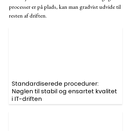
processer er på plads, kan man gradvist udvide til
resten af driften.
Standardiserede procedurer:
Nøglen til stabil og ensartet kvalitet
i IT-driften