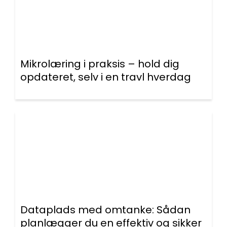
Mikrolæring i praksis – hold dig
opdateret, selv i en travl hverdag
Dataplads med omtanke: Sådan
planlægger du en effektiv og sikker