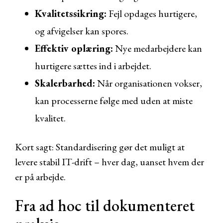
Kvalitetssikring:
Fejl opdages hurtigere,
og afvigelser kan spores.
Effektiv oplæring:
Nye medarbejdere kan
hurtigere sættes ind i arbejdet.
Skalerbarhed:
Når organisationen vokser,
kan processerne følge med uden at miste
kvalitet.
Kort sagt: Standardisering gør det muligt at
levere stabil IT-drift – hver dag, uanset hvem der
er på arbejde.
Fra ad hoc til dokumenteret