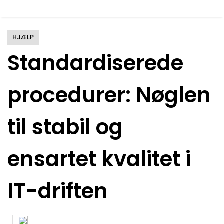
HJÆLP
Standardiserede
procedurer: Nøglen
til stabil og
ensartet kvalitet i
IT-driften