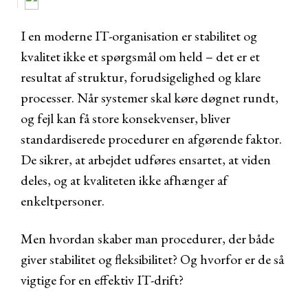
I en moderne IT-organisation er stabilitet og
kvalitet ikke et spørgsmål om held – det er et
resultat af struktur, forudsigelighed og klare
processer. Når systemer skal køre døgnet rundt,
og fejl kan få store konsekvenser, bliver
standardiserede procedurer en afgørende faktor.
De sikrer, at arbejdet udføres ensartet, at viden
deles, og at kvaliteten ikke afhænger af
enkeltpersoner.
Men hvordan skaber man procedurer, der både
giver stabilitet og fleksibilitet? Og hvorfor er de så
vigtige for en effektiv IT-drift?