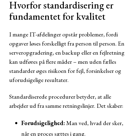
Hvorfor standardisering er
fundamentet for kvalitet
I mange IT-afdelinger opstår problemer, fordi
opgaver løses forskelligt fra person til person. En
serveropgradering, en backup eller en fejlretning
kan udføres på flere måder – men uden fælles
standarder øges risikoen for fejl, forsinkelser og
uforudsigelige resultater.
Standardiserede procedurer betyder, at alle
arbejder ud fra samme retningslinjer. Det skaber:
Forudsigelighed:
Man ved, hvad der sker,
når en proces sættes i gang.