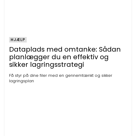
HJÆLP
Dataplads med omtanke: Sådan
planlægger du en effektiv og
sikker lagringsstrategi
Få styr på dine filer med en gennemtænkt og sikker
lagringsplan