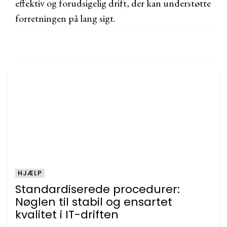
effektiv og forudsigelig drift, der kan understøtte
forretningen på lang sigt.
HJÆLP
Standardiserede procedurer:
Nøglen til stabil og ensartet
kvalitet i IT-driften