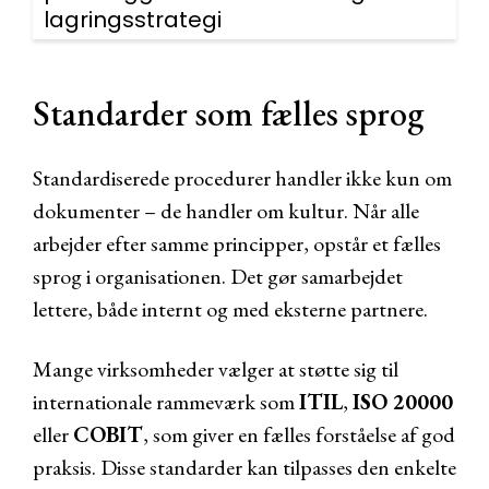
lagringsstrategi
Standarder som fælles sprog
Standardiserede procedurer handler ikke kun om
dokumenter – de handler om kultur. Når alle
arbejder efter samme principper, opstår et fælles
sprog i organisationen. Det gør samarbejdet
lettere, både internt og med eksterne partnere.
Mange virksomheder vælger at støtte sig til
internationale rammeværk som
ITIL
,
ISO 20000
eller
COBIT
, som giver en fælles forståelse af god
praksis. Disse standarder kan tilpasses den enkelte