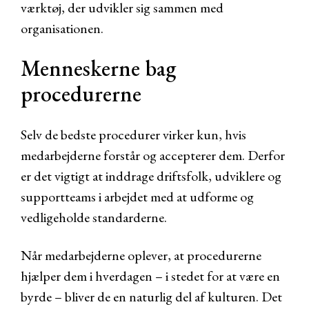
værktøj, der udvikler sig sammen med
organisationen.
Menneskerne bag
procedurerne
Selv de bedste procedurer virker kun, hvis
medarbejderne forstår og accepterer dem. Derfor
er det vigtigt at inddrage driftsfolk, udviklere og
supportteams i arbejdet med at udforme og
vedligeholde standarderne.
Når medarbejderne oplever, at procedurerne
hjælper dem i hverdagen – i stedet for at være en
byrde – bliver de en naturlig del af kulturen. Det