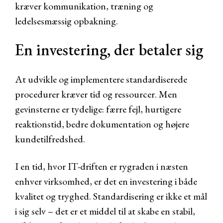
kræver kommunikation, træning og
ledelsesmæssig opbakning.
En investering, der betaler sig
At udvikle og implementere standardiserede
procedurer kræver tid og ressourcer. Men
gevinsterne er tydelige: færre fejl, hurtigere
reaktionstid, bedre dokumentation og højere
kundetilfredshed.
I en tid, hvor IT-driften er rygraden i næsten
enhver virksomhed, er det en investering i både
kvalitet og tryghed. Standardisering er ikke et mål
i sig selv – det er et middel til at skabe en stabil,