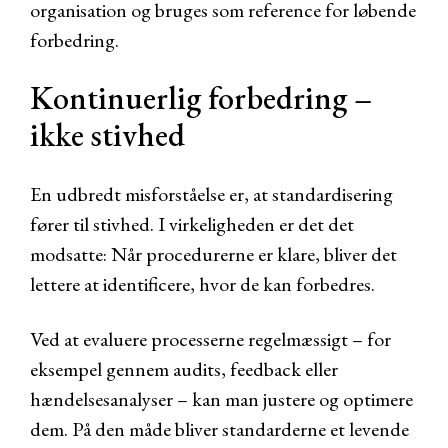
organisation og bruges som reference for løbende
forbedring.
Kontinuerlig forbedring –
ikke stivhed
En udbredt misforståelse er, at standardisering
fører til stivhed. I virkeligheden er det det
modsatte: Når procedurerne er klare, bliver det
lettere at identificere, hvor de kan forbedres.
Ved at evaluere processerne regelmæssigt – for
eksempel gennem audits, feedback eller
hændelsesanalyser – kan man justere og optimere
dem. På den måde bliver standarderne et levende