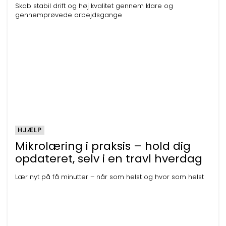
Skab stabil drift og høj kvalitet gennem klare og
gennemprøvede arbejdsgange
HJÆLP
Mikrolæring i praksis – hold dig
opdateret, selv i en travl hverdag
Lær nyt på få minutter – når som helst og hvor som helst