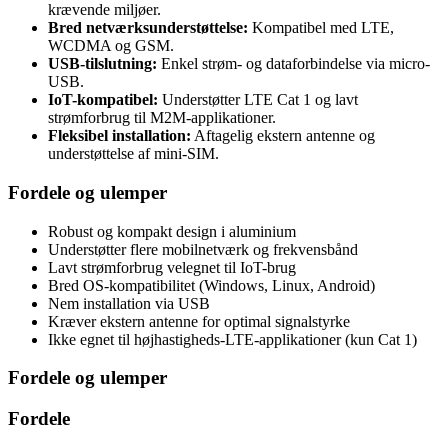
krævende miljøer.
Bred netværksunderstøttelse:
Kompatibel med LTE,
WCDMA og GSM.
USB-tilslutning:
Enkel strøm- og dataforbindelse via micro-
USB.
IoT-kompatibel:
Understøtter LTE Cat 1 og lavt
strømforbrug til M2M-applikationer.
Fleksibel installation:
Aftagelig ekstern antenne og
understøttelse af mini-SIM.
Fordele og ulemper
Robust og kompakt design i aluminium
Understøtter flere mobilnetværk og frekvensbånd
Lavt strømforbrug velegnet til IoT-brug
Bred OS-kompatibilitet (Windows, Linux, Android)
Nem installation via USB
Kræver ekstern antenne for optimal signalstyrke
Ikke egnet til højhastigheds-LTE-applikationer (kun Cat 1)
Fordele og ulemper
Fordele