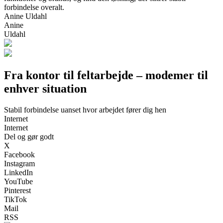
forbindelse overalt.
Anine Uldahl
Anine
Uldahl
Fra kontor til feltarbejde – modemer til
enhver situation
Stabil forbindelse uanset hvor arbejdet fører dig hen
Internet
Internet
Del og gør godt
X
Facebook
Instagram
LinkedIn
YouTube
Pinterest
TikTok
Mail
RSS