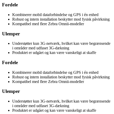
Fordele
Kombinerer mobil dataforbindelse og GPS i én enhed
Robust og intern installation beskytter mod fysisk påvirkning
Kompatibel med flere Zebra Omnii-modeller
Ulemper
Understøtter kun 3G-netværk, hvilket kan være begrænsende
i områder med udfaset 3G-dækning
Produktet er udgået og kan være vanskeligt at skaffe
Fordele
Kombinerer mobil dataforbindelse og GPS i én enhed
Robust og intern installation beskytter mod fysisk påvirkning
Kompatibel med flere Zebra Omnii-modeller
Ulemper
Understøtter kun 3G-netværk, hvilket kan være begrænsende
i områder med udfaset 3G-dækning
Produktet er udgået og kan være vanskeligt at skaffe