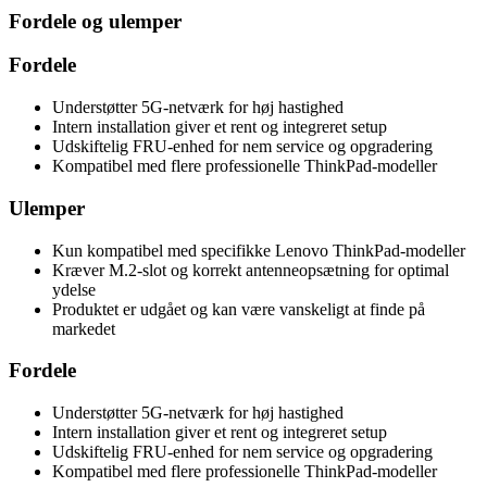
Fordele og ulemper
Fordele
Understøtter 5G-netværk for høj hastighed
Intern installation giver et rent og integreret setup
Udskiftelig FRU-enhed for nem service og opgradering
Kompatibel med flere professionelle ThinkPad-modeller
Ulemper
Kun kompatibel med specifikke Lenovo ThinkPad-modeller
Kræver M.2-slot og korrekt antenneopsætning for optimal
ydelse
Produktet er udgået og kan være vanskeligt at finde på
markedet
Fordele
Understøtter 5G-netværk for høj hastighed
Intern installation giver et rent og integreret setup
Udskiftelig FRU-enhed for nem service og opgradering
Kompatibel med flere professionelle ThinkPad-modeller