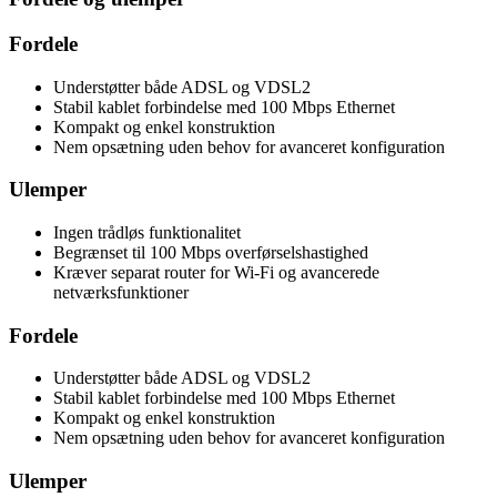
Fordele
Understøtter både ADSL og VDSL2
Stabil kablet forbindelse med 100 Mbps Ethernet
Kompakt og enkel konstruktion
Nem opsætning uden behov for avanceret konfiguration
Ulemper
Ingen trådløs funktionalitet
Begrænset til 100 Mbps overførselshastighed
Kræver separat router for Wi-Fi og avancerede
netværksfunktioner
Fordele
Understøtter både ADSL og VDSL2
Stabil kablet forbindelse med 100 Mbps Ethernet
Kompakt og enkel konstruktion
Nem opsætning uden behov for avanceret konfiguration
Ulemper