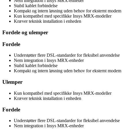
Nem integration i Insys MRX-enheder
Stabil kablet forbindelse
Kompakt og intern løsning uden behov for eksternt modem
Kun kompatibel med specifikke Insys MRX-modeller
Kræver teknisk installation i enheden
Fordele og ulemper
Fordele
Understøtter flere DSL-standarder for fleksibel anvendelse
Nem integration i Insys MRX-enheder
Stabil kablet forbindelse
Kompakt og intern løsning uden behov for eksternt modem
Ulemper
Kun kompatibel med specifikke Insys MRX-modeller
Kræver teknisk installation i enheden
Fordele
Understøtter flere DSL-standarder for fleksibel anvendelse
Nem integration i Insys MRX-enheder