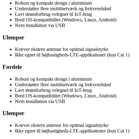
Robust og kompakt design i aluminium
Understøtter flere mobilnetværk og frekvensbånd
Lavt strømforbrug velegnet til IoT-brug
Bred OS-kompatibilitet (Windows, Linux, Android)
Nem installation via USB
Ulemper
Kræver ekstern antenne for optimal signalstyrke
Ikke egnet til højhastigheds-LTE-applikationer (kun Cat 1)
Fordele
Robust og kompakt design i aluminium
Understøtter flere mobilnetværk og frekvensbånd
Lavt strømforbrug velegnet til IoT-brug
Bred OS-kompatibilitet (Windows, Linux, Android)
Nem installation via USB
Ulemper
Kræver ekstern antenne for optimal signalstyrke
Ikke egnet til højhastigheds-LTE-applikationer (kun Cat 1)